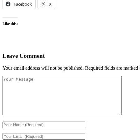
Facebook
X
Like this:
Leave Comment
Your email address will not be published.
Required fields are marked